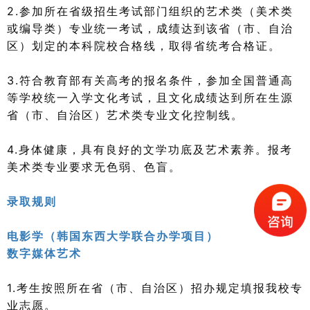
2.参加所在省级招生考试部门组织的艺术类（美术类
或编导类）专业统一考试，成绩达到该省（市、自治
区）划定的本科院校合格线，取得省统考合格证。
3.符合教育部有关高考的报名条件，参加全国普通高
等学校统一入学文化考试，且文化成绩达到所在生源
省（市、自治区）艺术类专业文化控制线。
4.身体健康，具有良好的文学功底及艺术素养。报考
美术类专业要求无色弱、色盲。
录取规则
电影学（韩国东西大学联合办学项目）
数字媒体艺术
1.考生按照所在省（市、自治区）招办规定填报我校专
业志愿。