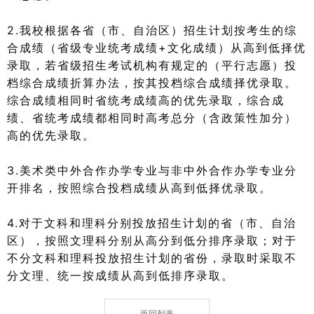
2.我校根据各省（市、自治区）招生计划按考生的综
合成绩（省级专业统考成绩+文化成绩）从高到低择优
录取，若省级招生考试机构有规定的（平行志愿）投
档综合成绩折算办法，按其投档综合成绩择优录取。
综合成绩相同时省统考成绩高的优先录取，综合成
绩、省统考成绩都相同时高考总分（含政策性加分）
高的优先录取。
3.美术类中外合作办学专业与非中外合作办学专业分
开排名，按照综合投档成绩从高到低择优录取。
4.对于文科和理科分别投放招生计划的省（市、自治
区），按照文理科分别从高分到低分排序录取；对于
不分文科和理科投放招生计划的省份，录取时采取不
分文理、统一按成绩从高到低排序录取。
返回列表