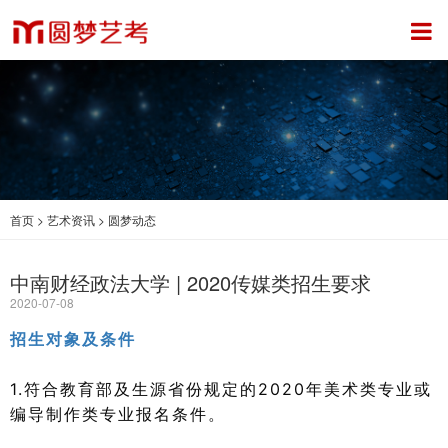
首页
>
艺术资讯
>
圆梦动态
中南财经政法大学 | 2020传媒类招生要求
2020-07-08
招生对象及条件
1.符合教育部及生源省份规定的2020年美术类专业或
编导制作类专业报名条件。