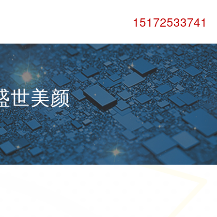
15172533741
盛世美颜