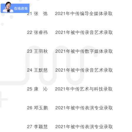
21 张 弛 2021年中传编导全媒体录取
22 张睿祎 2021年被中传录音艺术录取
23 王羽秋 2021年被中传数字媒体录取
24 王默慈 2021年被中传录音艺术录取
25 康 沁 2021年中传艺术与科技录取
26 邓玉鹏 2021年被中传表演专业录取
27 李颖慧 2021年被中传表演专业录取