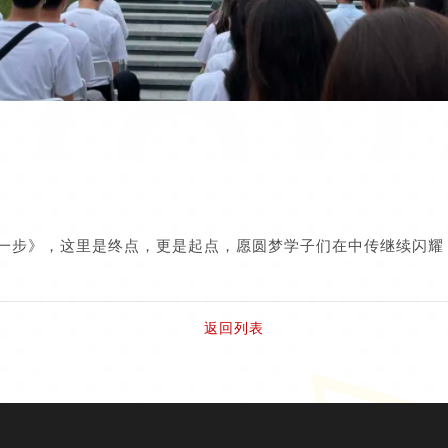
一步》，这里是终点，更是起点，愿圆梦学子们在中传继续闪耀
返回列表