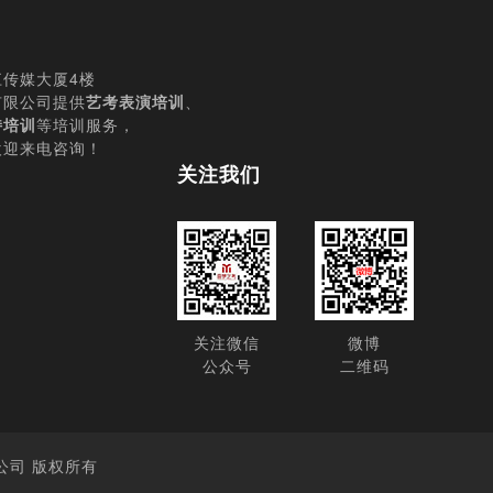
传媒大厦4楼
有限公司提供
艺考表演培训
、
持培训
等培训服务，
欢迎来电咨询！
关注我们
关注微信
微博
公众号
二维码
技有限公司 版权所有