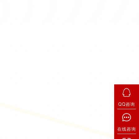
QQ咨询
在线咨询