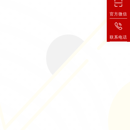
官方微信
联系电话