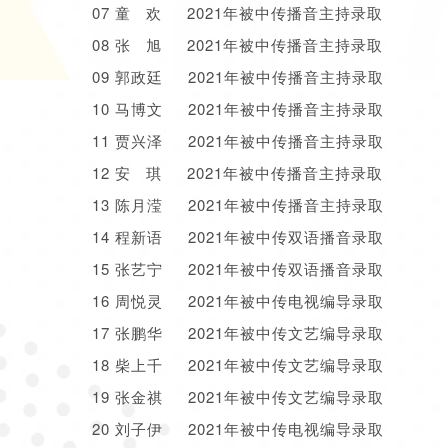
07 童 欢 2021年被中传播音主持录取
08 张 旭 2021年被中传播音主持录取
09 郭政廷 2021年被中传播音主持录取
10 马博文 2021年被中传播音主持录取
11 贾兴泽 2021年被中传播音主持录取
12 安 琪 2021年被中传播音主持录取
13 陈月滢 2021年被中传播音主持录取
14 程新语 2021年被中传双语播音录取
15 张艺宁 2021年被中传双语播音录取
16 周悦灵 2021年被中传电视编导录取
17 张鹏华 2021年被中传文艺编导录取
18 柴上千 2021年被中传文艺编导录取
19 张金祺 2021年被中传文艺编导录取
20 刘子伊 2021年被中传电视编导录取