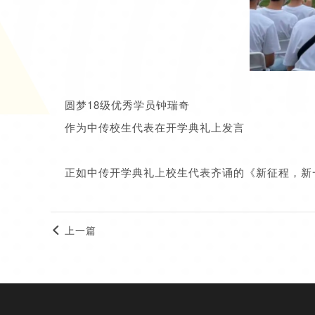
圆梦18级优秀学员钟瑞奇
作为中传校生代表在开学典礼上发言
正如中传开学典礼上校生代表齐诵的《新征程，新
上一篇