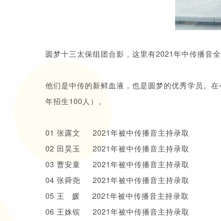
圆梦十三太保组团合影，这里有2021年中传播音
他们是中传的新鲜血液，也是圆梦的优秀学员。在今
年招生100人）。
01 张露文 2021年被中传播音主持录取
02 田昊玉 2021年被中传播音主持录取
03 曹安童 2021年被中传播音主持录取
04 张舜尧 2021年被中传播音主持录取
05 王 媛 2021年被中传播音主持录取
06 王姝镔 2021年被中传播音主持录取