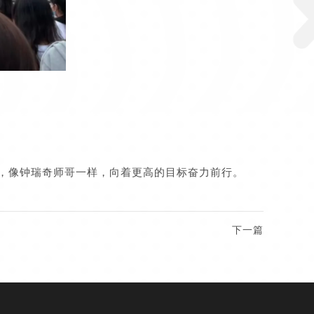
，像钟瑞奇师哥一样，向着更高的目标奋力前行。
下一篇