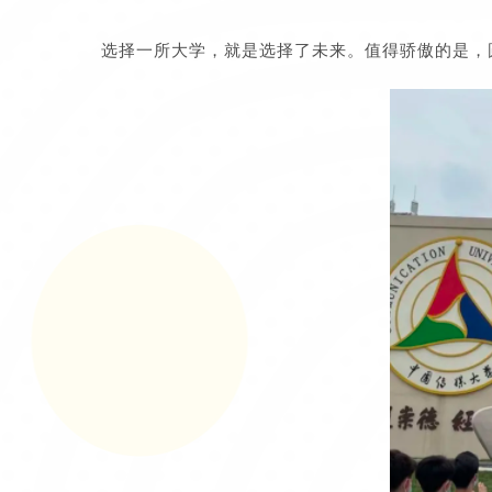
选择一所大学，就是选择了未来。值得骄傲的是，