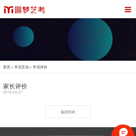
首页
>
学员互动
>
学员评价
家长评价
2019-03-27
返回列表