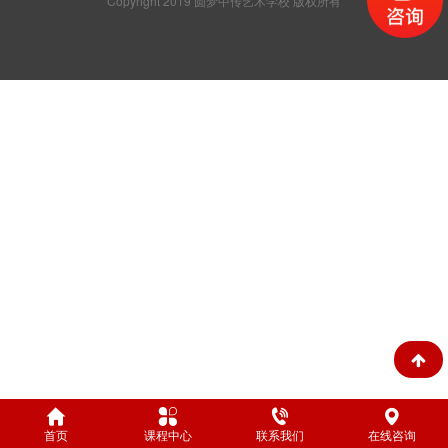
Copyright 2019 圆梦中传艺术学校 版权所有
首页
课程中心
联系我们
在线咨询