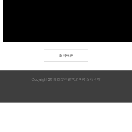
返回列表
Copyright 2019 圆梦中传艺术学校 版权所有