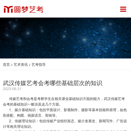
首页
>
艺术资讯
>
艺考指导
武汉传媒艺考会考哪些基础层次的知识
2023-06-21
传媒艺考和会考是考察学生在相关课业基础知识方面的能力，
武汉传媒艺考
会考的基础知识一般涉及这几个方面。
1、媒介基础知识：包括平面设计、影视制作、摄影等基本技能和原理，如色
彩搭配、构图、画面语言、剪辑等。
2、传媒理论知识：包括传媒产业组织形态、媒介发展史、新闻写作、广告设
计等相关理论知识。