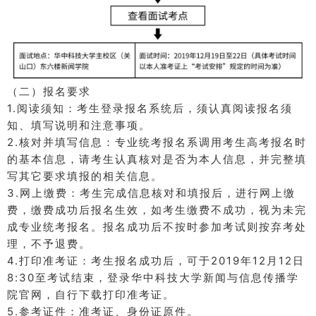
（二）报名要求
1.阅读须知：
考生登录报名系统后，须认真阅读报名须
知、填写说明和注意事项。
2.核对并填写信息：
专业统考报名系调用考生高考报名时
的基本信息，请考生认真核对是否为本人信息，并完整填
写其它要求填报的相关信息。
3.网上缴费：
考生完成信息核对和填报后，进行网上缴
费，缴费成功后报名生效，如考生缴费不成功，视为未完
成专业统考报名。
报名成功后不按时参加考试则按弃考处
理，不予退费。
4.打印准考证：
考生报名成功后，可于2019年12月12日
8:30至考试结束，登录华中科技大学新闻与信息传播学
院官网，自行下载打印准考证。
5.参考证件：
准考证、身份证原件。