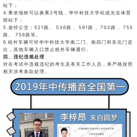
站下；
4.乘坐地铁可以换乘2号线，华中科技大学站或光谷体育
馆站下；
5.途经公交：
521路、 536路 、591路 、703路 、755
路、 756路等。
6.校外车辆可经华中科技大学南二门、南四门和东北门进
出，其他车辆入口禁止校外车辆通行。
四、违纪违规处理
对在考试中违规违纪的考生及有关工作人员，将严格按照
相关涉考条款处理。