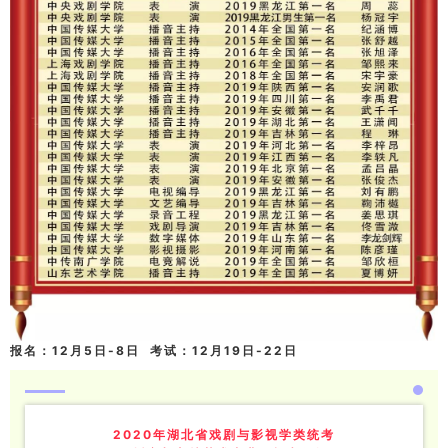
报名：12月5日-8日 考试：12月19日-22日
2020年湖北省戏剧与影视学类统考