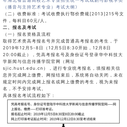
年湖北省普通高校艺术专业招生统一考试戏剧与影视学类
（播音与主持艺术专业）考试大纲》
（二）收费标准：
考试收费执行鄂价费规[2013]215号文
件，每科目60元/人。
二、报名及考试
（一）报名资格及流程
取得艺术类高考报名号并完成普通高考报名的考生，于
2019年12月5-8日（12月5日8:30开始，12月8日
20:00截止），凭高考报名号及身份证号登录华中科技大
学新闻与信息传播学院官网（网址
sjic.hust.edu.cn），进行专业统考报名，填报相关信
息并完成网上缴费。
网报结束后，系统将自动关闭，未在
规定时间内完成网上报名或网上缴费的考生，视为未报
名，不予安排考试。
具体报名考试流程如下：