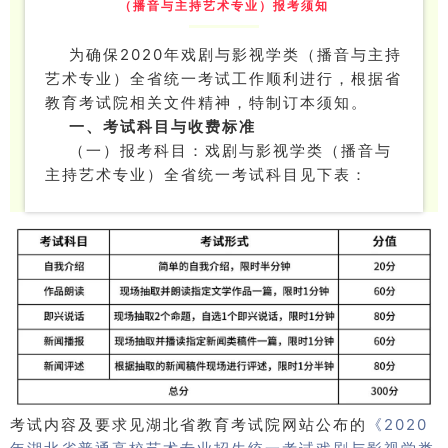
（播音与主持艺术专业）报考须知
为确保2020年戏剧与影视学类（播音与主持
艺术专业）全省统一考试工作顺利进行，根据省
教育考试院相关文件精神，特制订本须知。
一、考试科目与收费标准
（一）报考科目：
戏剧与影视学类（播音与
主持艺术专业）全省统一考试科目见下表：
考试内容及要求见湖北省教育考试院网站公布的
《2020