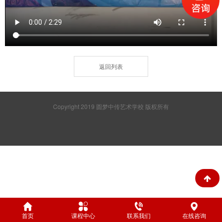
返回列表
Copyright 2019 圆梦中传艺术学校 版权所有
首页
课程中心
联系我们
在线咨询