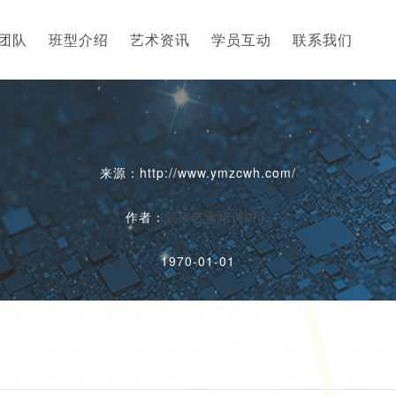
团队
班型介绍
艺术资讯
学员互动
联系我们
来源：http://www.ymzcwh.com/
作者：
武汉艺考培训中心
1970-01-01