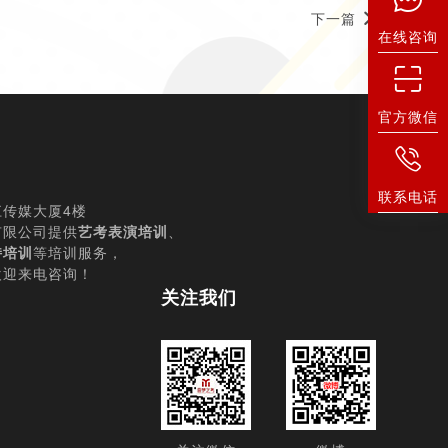
下一篇
在线咨询
官方微信
联系电话
传媒大厦4楼
有限公司提供
艺考表演培训
、
持培训
等培训服务，
欢迎来电咨询！
关注我们