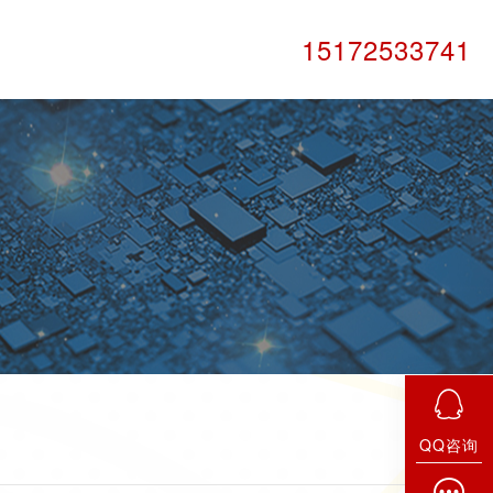
15172533741
QQ咨询