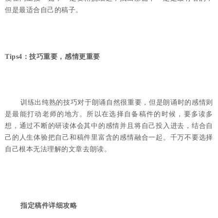
但是最适合自己的稿子。
Tips4：技巧重要，感情更重要
训练出纯熟的技巧对于朗诵自然很重要，但是朗诵时的感情则
是最能打动老师的地方。所以在选择自备稿件的时候，要多读多
想，通过不断的研读体会其中的感情并且将自己投入进去，结合自
己的人生体验把自己和稿件里富含的感情融合一起。千万不要选择
自己根本无法理解的文章去朗读。
指定稿件详细攻略