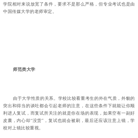
学院相对来说放宽了条件，要求不是那么严格，但专业考试也是由
中国传媒大学的老师审定。
师范类大学
由于大学性质的关系。学校比较看重考生的外在气质，外貌的
突出和得当的谈吐都会引起老师的注意，在这些条件下就能让你顺
利进人复试，而复试所关注的就是你在场的表现，如果空有一副好
皮囊，内心却“没货”，复试也就会被刷，最后还应该注意上镜，学
校对上镜比较重视。