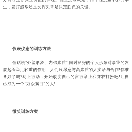
生，发挥超常还是发挥失常是决定胜负的关键。
仪表仪态的训练方法
俗话说“外塑形象、内强素质”;同时良好的个人形象对事业的发
展起着举足轻重的作用，人们只愿意与高素质的人接洽与合作!你准
备好了吗?马上行动，开始改变自己的言行举止和穿衣打扮吧!让自
己成为一个“万众瞩目”的人!
微笑训练方案