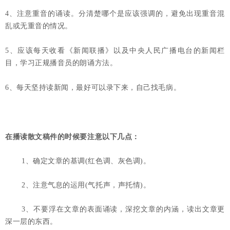
4、注意重音的诵读。分清楚哪个是应该强调的，避免出现重音混
乱或无重音的情况。
5、应该每天收看《新闻联播》以及中央人民广播电台的新闻栏
目，学习正规播音员的朗诵方法。
6、每天坚持读新闻，最好可以录下来，自己找毛病。
在播读散文稿件的时候要注意以下几点：
1、确定文章的基调(红色调、灰色调)。
2、注意气息的运用(气托声，声托情)。
3、不要浮在文章的表面诵读，深挖文章的内涵，读出文章更
深一层的东西。