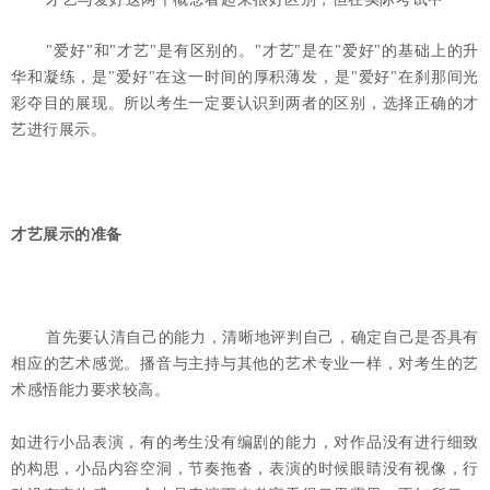
"爱好"和"才艺"是有区别的。"才艺"是在"爱好"的基础上的升
华和凝练，是"爱好"在这一时间的厚积薄发，是"爱好"在刹那间光
彩夺目的展现。所以考生一定要认识到两者的区别，选择正确的才
艺进行展示。
才艺展示的准备
首先要认清自己的能力，清晰地评判自己，确定自己是否具有
相应的艺术感觉。播音与主持与其他的艺术专业一样，对考生的艺
术感悟能力要求较高。
如进行小品表演，有的考生没有编剧的能力，对作品没有进行细致
的构思，小品内容空洞，节奏拖沓，表演的时候眼睛没有视像，行