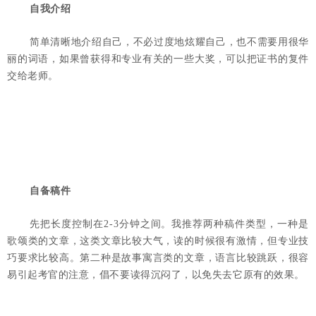
自我介绍
简单清晰地介绍自己，不必过度地炫耀自己，也不需要用很华
丽的词语，如果曾获得和专业有关的一些大奖，可以把证书的复件
交给老师。
自备稿件
先把长度控制在2-3分钟之间。我推荐两种稿件类型，一种是
歌颂类的文章，这类文章比较大气，读的时候很有激情，但专业技
巧要求比较高。第二种是故事寓言类的文章，语言比较跳跃，很容
易引起考官的注意，倡不要读得沉闷了，以免失去它原有的效果。