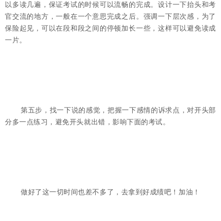
以多读几遍，保证考试的时候可以流畅的完成。设计一下抬头和考
官交流的地方，一般在一个意思完成之后。强调一下层次感，为了
保险起见，可以在段和段之间的停顿加长一些，这样可以避免读成
一片。
第五步，找一下说的感觉，把握一下感情的诉求点，对开头部
分多一点练习，避免开头就出错，影响下面的考试。
做好了这一切时间也差不多了，去拿到好成绩吧！加油！