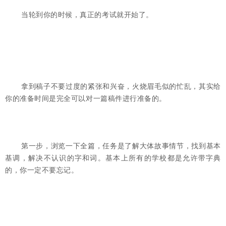
当轮到你的时候，真正的考试就开始了。
拿到稿子不要过度的紧张和兴奋，火烧眉毛似的忙乱，其实给
你的准备时间是完全可以对一篇稿件进行准备的。
第一步，浏览一下全篇，任务是了解大体故事情节，找到基本
基调，解决不认识的字和词。基本上所有的学校都是允许带字典
的，你一定不要忘记。