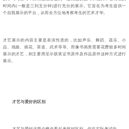
时间内(一般是三到五分钟)进行充分的展示。它旨在为考生提供一
个自我展示的平台，从而全方位地考察考生的艺术才华。
才艺展示的内容主要是表演性质的，比如声乐、舞蹈、器乐、小
品、戏曲、插花、茶道、武术等等。而像书画类需要花费较多时间
展示的才艺，则主要用呈示获奖证书原件及作品原件这种方式进行
展示。
才艺与爱好的区别
才艺与爱好这两个概念看起来很好区别，但在实际考试中