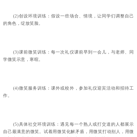
(2)创设环境训练：假设一些场合、情境，让同学们调整自己
的角色，绽放笑脸。
(3)课前微笑训练：每一次礼仪课前早到一会儿，与老师、同
学微笑示意，寒暄。
(4)微笑服务训练：课外或校外，参加礼仪迎宾活动和招待工
作。
(5)具体社交环境训练：遇见每一个熟人或打交道的人都展示
自己最满意的微笑。试着用微笑化解矛盾，用微笑打动别人，用微