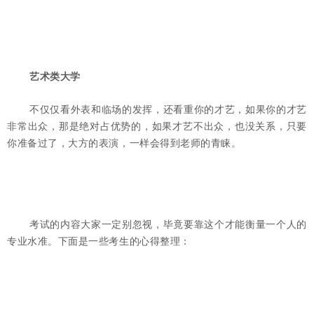
艺术类大学
不仅仅看外表和临场的发挥，还看重你的才艺，如果你的才艺
非常出众，那是绝对占优势的，如果才艺不出众，也没关系，只要
你准备过了，大方的表演，一样会得到老师的青睐。
考试的内容大家一定别忽视，毕竟要靠这个才能衡量一个人的
专业水准。下面是一些考生的心得整理：