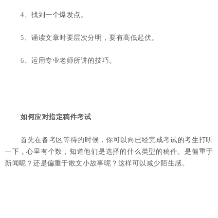
4、找到一个爆发点。
5、诵读文章时要层次分明，要有高低起伏。
6、运用专业老师所讲的技巧。
如何应对指定稿件考试
首先在备考区等待的时候，你可以向已经完成考试的考生打听
一下，心里有个数，知道他们是选择的什么类型的稿件。是偏重于
新闻呢？还是偏重于散文小故事呢？这样可以减少陌生感。