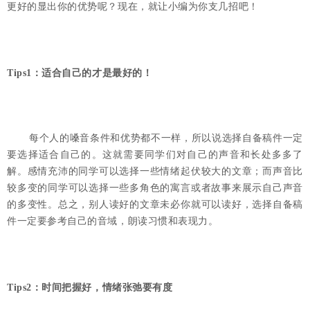
更好的显出你的优势呢？现在，就让小编为你支几招吧！
Tips1：适合自己的才是最好的！
每个人的嗓音条件和优势都不一样，所以说选择自备稿件一定
要选择适合自己的。这就需要同学们对自己的声音和长处多多了
解。感情充沛的同学可以选择一些情绪起伏较大的文章；而声音比
较多变的同学可以选择一些多角色的寓言或者故事来展示自己声音
的多变性。总之，别人读好的文章未必你就可以读好，选择自备稿
件一定要参考自己的音域，朗读习惯和表现力。
Tips2：时间把握好，情绪张弛要有度