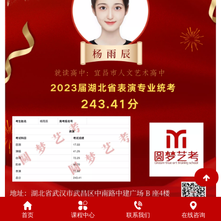
首页
课程中心
联系我们
在线咨询