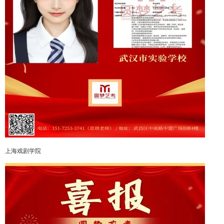
上海戏剧学院