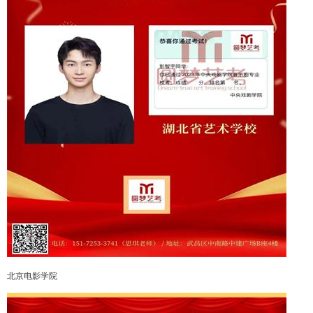
北京电影学院