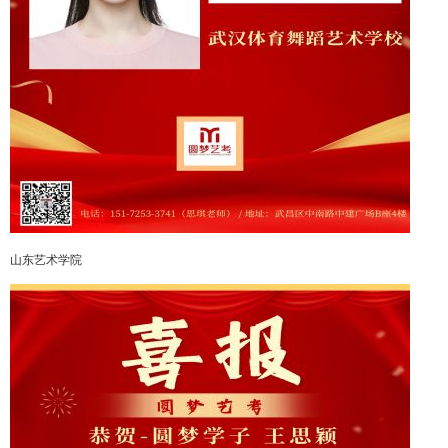
山东艺术学院