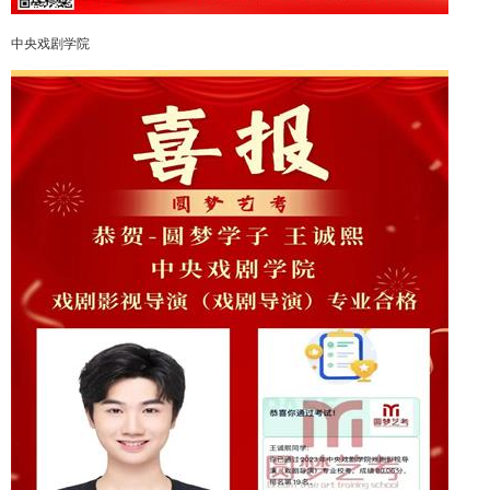
中央戏剧学院