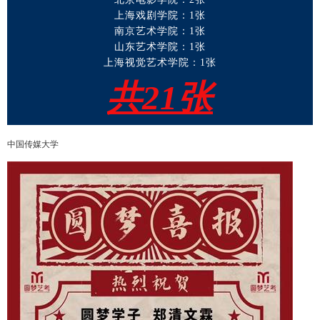
上海戏剧学院：1张
南京艺术学院：1张
山东艺术学院：1张
上海视觉艺术学院：1张
共21张
中国传媒大学