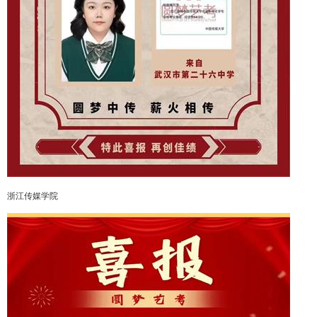
浙江传媒学院