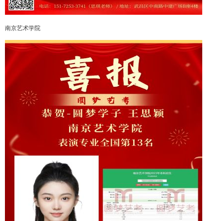
南京艺术学院