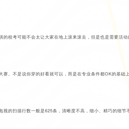
演的校考可能不会太让大家在地上滚来滚去，但是也是需要活动
大赛。不是说你穿的好看就可以，而是在专业条件都OK的基础
电视的扫描行数一般是625条，清晰度不高，细小、精巧的细节