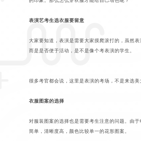
表演艺考生选衣服要留意
大家要知道，表演是需要大家摸爬滚打的，虽然表
而是是否便于活动，是不是像个考表演的学生。
很多考官都会说，这里是表演的考场，不是来选美
衣服图案的选择
对服装图案的选择也是需要考生注意的问题。由于
简单，清晰度高，颜色比较单一的花形图案。