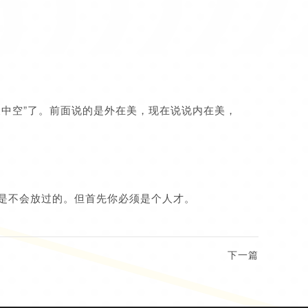
中空”了。前面说的是外在美，现在说说内在美，
是不会放过的。但首先你必须是个人才。
下一篇