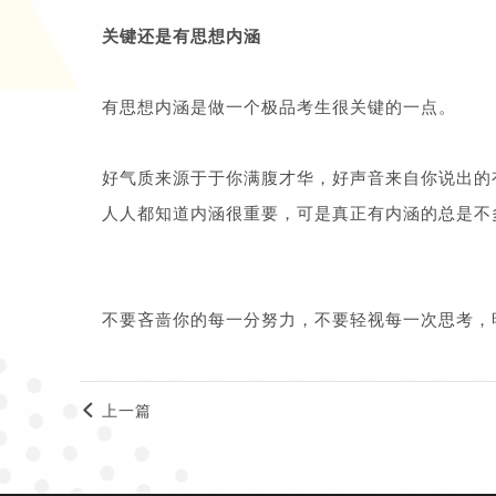
关键还是有思想内涵
有思想内涵是做一个极品考生很关键的一点。
好气质来源于于你满腹才华，好声音来自你说出的
人人都知道内涵很重要，可是真正有内涵的总是不
不要吝啬你的每一分努力，不要轻视每一次思考，
上一篇