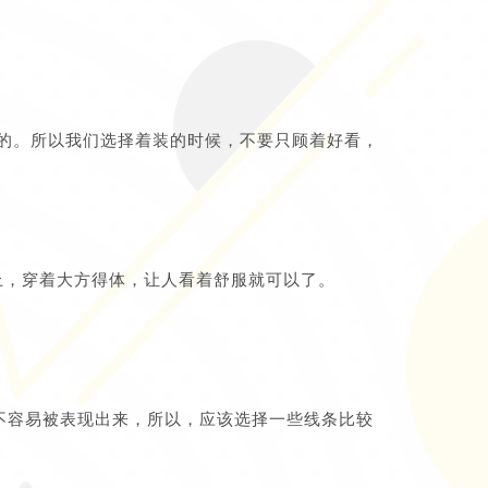
的。所以我们选择着装的时候，不要只顾着好看，
上，穿着大方得体，让人看着舒服就可以了。
不容易被表现出来，所以，应该选择一些线条比较