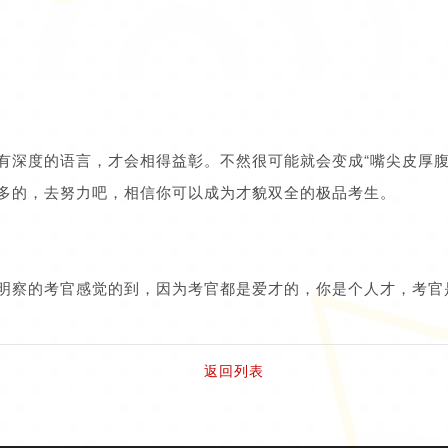
有深度的语言，才会相得益彰。不然很可能就会变成“嘴尖皮厚腹
多的，去努力吧，相信你可以成为才貌双全的极品考生。
明察的考官感觉的到，因为考官都是爱才的，你是个人才，考官
返回列表