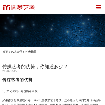
首页
>
艺术资讯
>
艺考指导
传媒艺考的优势，你知道多少？
2020-03-27
传媒艺考的优势
1、文化成绩不好也能考名校
如果你文化课成绩不好，你可以去参加艺术考试，这不是因为你们老师怕你拉平